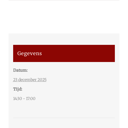
Gegevens
Datum:
23 december 2025
Tijd:
14:30 - 17:00