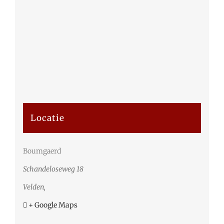
Locatie
Boumgaerd
Schandeloseweg 18
Velden
,
+ Google Maps